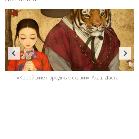
«Корейские народные сказки». Акаш Дастан.