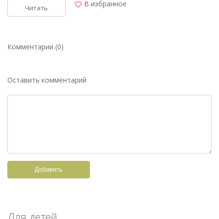
В избранное
Читать
Комментарии (0)
Оставить комментарий
Добавить
Для детей