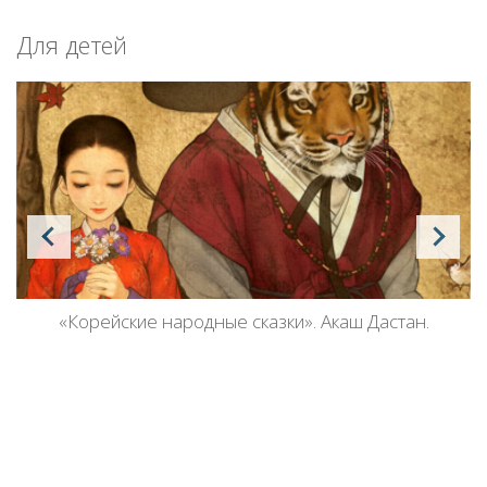
Для детей
«Корейские народные сказки». Акаш Дастан.