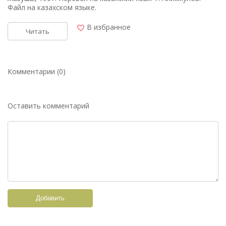
Файл на казахском языке.
В избранное
Читать
Комментарии (0)
Оставить комментарий
Добавить