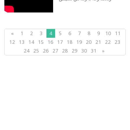
«
1
2
3
4
5
6
7
8
9
10
11
12
13
14
15
16
17
18
19
20
21
22
23
24
25
26
27
28
29
30
31
»