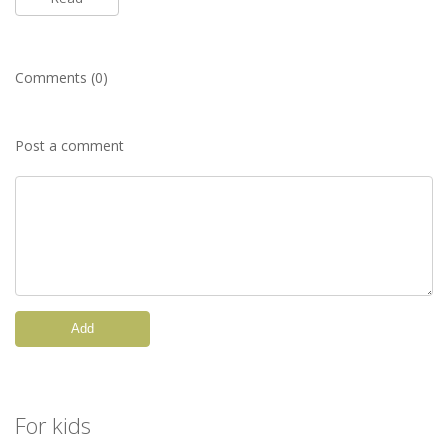
Comments (0)
Post a comment
Add
For kids