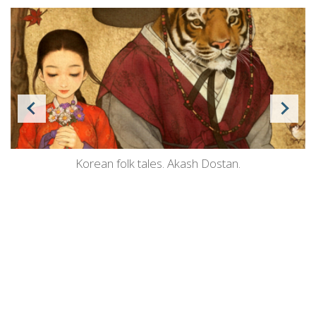
Korean folk tales. Akash Dostan.