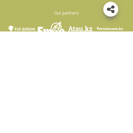
Our partners:
We are in social networks
Download app
Developed on behalf of the Committee of language policy of the Ministry of
Education and Science of the Republic of Kazakhstan and National scientific-