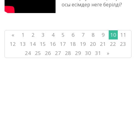
осы есімдер неге берілді?
«
1
2
3
4
5
6
7
8
9
10
11
12
13
14
15
16
17
18
19
20
21
22
23
24
25
26
27
28
29
30
31
»