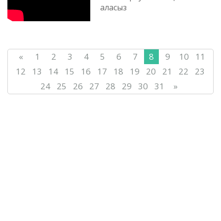
аласыз
«
1
2
3
4
5
6
7
8
9
10
11
12
13
14
15
16
17
18
19
20
21
22
23
24
25
26
27
28
29
30
31
»