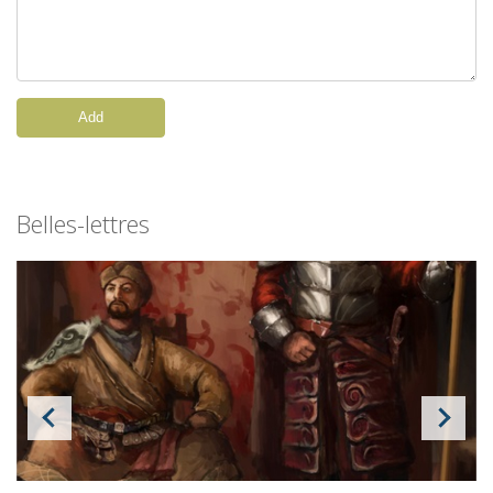
Add
Belles-lettres