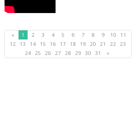
«
1
2
3
4
5
6
7
8
9
10
11
12
13
14
15
16
17
18
19
20
21
22
23
24
25
26
27
28
29
30
31
»