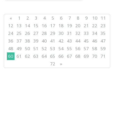
«
1
2
3
4
5
6
7
8
9
10
11
12
13
14
15
16
17
18
19
20
21
22
23
24
25
26
27
28
29
30
31
32
33
34
35
36
37
38
39
40
41
42
43
44
45
46
47
48
49
50
51
52
53
54
55
56
57
58
59
60
61
62
63
64
65
66
67
68
69
70
71
72
»