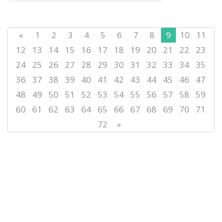
«
1
2
3
4
5
6
7
8
9
10
11
12
13
14
15
16
17
18
19
20
21
22
23
24
25
26
27
28
29
30
31
32
33
34
35
36
37
38
39
40
41
42
43
44
45
46
47
48
49
50
51
52
53
54
55
56
57
58
59
60
61
62
63
64
65
66
67
68
69
70
71
72
»