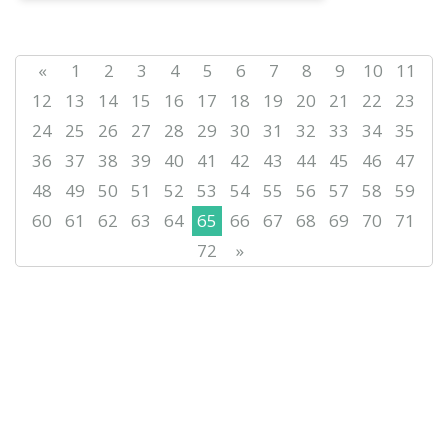
«
1
2
3
4
5
6
7
8
9
10
11
12
13
14
15
16
17
18
19
20
21
22
23
24
25
26
27
28
29
30
31
32
33
34
35
36
37
38
39
40
41
42
43
44
45
46
47
48
49
50
51
52
53
54
55
56
57
58
59
60
61
62
63
64
65
66
67
68
69
70
71
72
»