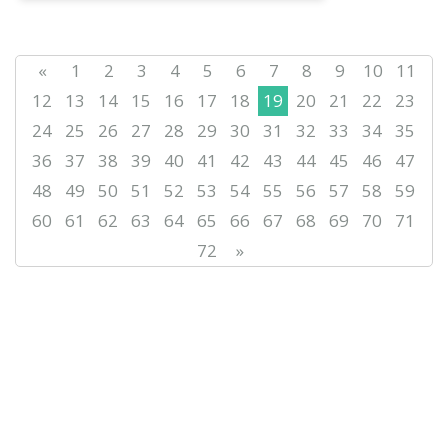
«
1
2
3
4
5
6
7
8
9
10
11
12
13
14
15
16
17
18
19
20
21
22
23
24
25
26
27
28
29
30
31
32
33
34
35
36
37
38
39
40
41
42
43
44
45
46
47
48
49
50
51
52
53
54
55
56
57
58
59
60
61
62
63
64
65
66
67
68
69
70
71
72
»