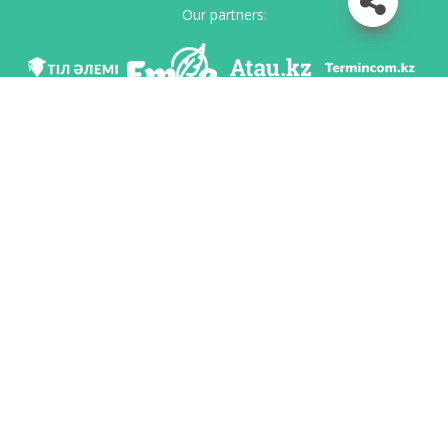
Our partners:
We are in social networks
Download app
Developed on behalf of the Committee of language policy of the Ministry of
Education and Science of the Republic of Kazakhstan and National scientific-
practical center «Til-Kazyna» named after Shaisultan Shayakhmetov.