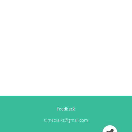
Feedback:
tilmedia.kz@gmail.com