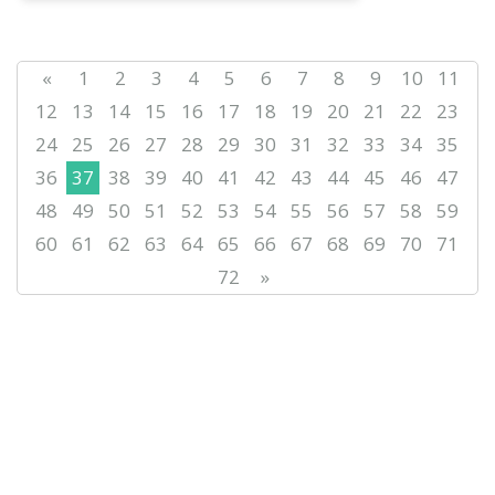
«
1
2
3
4
5
6
7
8
9
10
11
12
13
14
15
16
17
18
19
20
21
22
23
24
25
26
27
28
29
30
31
32
33
34
35
36
37
38
39
40
41
42
43
44
45
46
47
48
49
50
51
52
53
54
55
56
57
58
59
60
61
62
63
64
65
66
67
68
69
70
71
72
»