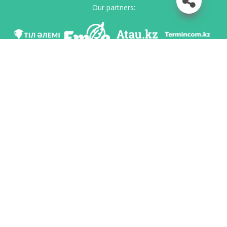
Our partners:
We are in social networks
Download app
Developed on behalf of the Committee of language policy of the Ministry of
Education and Science of the Republic of Kazakhstan and National scientific-
practical center «Til-Kazyna» named after Shaisultan Shayakhmetov.