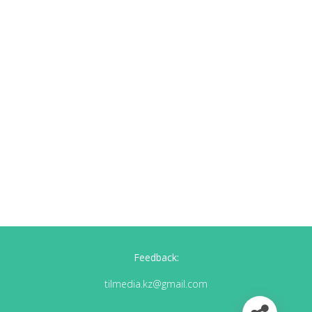
Feedback:
tilmedia.kz@gmail.com