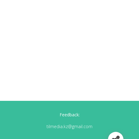
Feedback:
tilmedia.kz@gmail.com