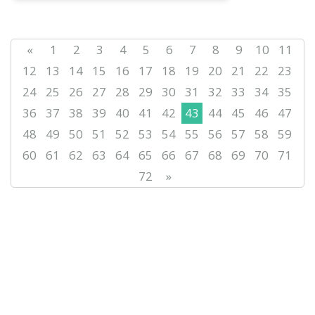
эфирде қолданыста...
«
1
2
3
4
5
6
7
8
9
10
11
12
13
14
15
16
17
18
19
20
21
22
23
24
25
26
27
28
29
30
31
32
33
34
35
36
37
38
39
40
41
42
43
44
45
46
47
48
49
50
51
52
53
54
55
56
57
58
59
60
61
62
63
64
65
66
67
68
69
70
71
72
»