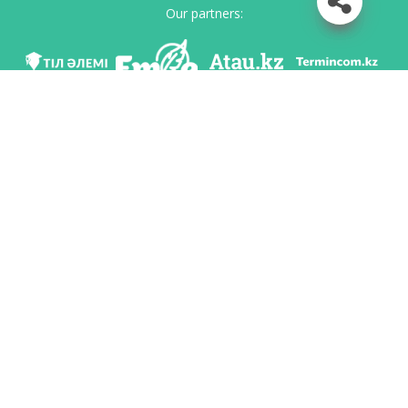
Our partners:
We are in social networks
Download app
Developed on behalf of the Committee of language policy of the Ministry of
Education and Science of the Republic of Kazakhstan and National scientific-
practical center «Til-Kazyna» named after Shaisultan Shayakhmetov.