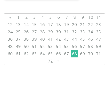
«
1
2
3
4
5
6
7
8
9
10
11
12
13
14
15
16
17
18
19
20
21
22
23
24
25
26
27
28
29
30
31
32
33
34
35
36
37
38
39
40
41
42
43
44
45
46
47
48
49
50
51
52
53
54
55
56
57
58
59
60
61
62
63
64
65
66
67
68
69
70
71
72
»