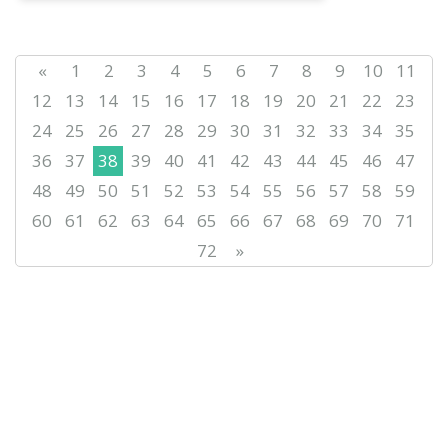
«
1
2
3
4
5
6
7
8
9
10
11
12
13
14
15
16
17
18
19
20
21
22
23
24
25
26
27
28
29
30
31
32
33
34
35
36
37
38
39
40
41
42
43
44
45
46
47
48
49
50
51
52
53
54
55
56
57
58
59
60
61
62
63
64
65
66
67
68
69
70
71
72
»