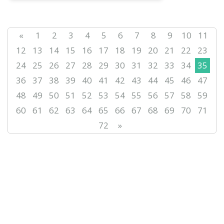
«
1
2
3
4
5
6
7
8
9
10
11
12
13
14
15
16
17
18
19
20
21
22
23
24
25
26
27
28
29
30
31
32
33
34
35
36
37
38
39
40
41
42
43
44
45
46
47
48
49
50
51
52
53
54
55
56
57
58
59
60
61
62
63
64
65
66
67
68
69
70
71
72
»