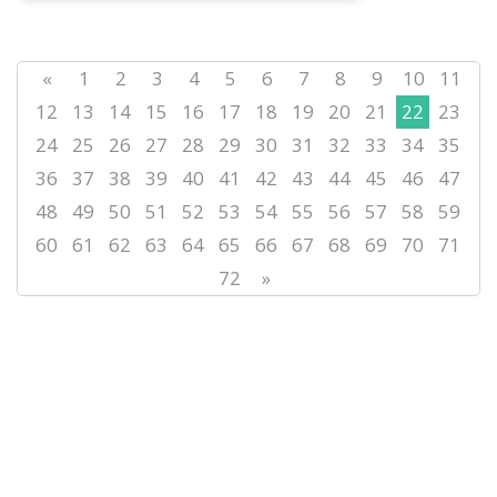
«
1
2
3
4
5
6
7
8
9
10
11
12
13
14
15
16
17
18
19
20
21
22
23
24
25
26
27
28
29
30
31
32
33
34
35
36
37
38
39
40
41
42
43
44
45
46
47
48
49
50
51
52
53
54
55
56
57
58
59
60
61
62
63
64
65
66
67
68
69
70
71
72
»