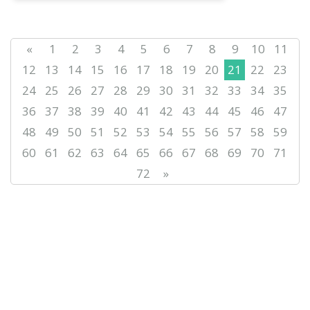
«
1
2
3
4
5
6
7
8
9
10
11
12
13
14
15
16
17
18
19
20
21
22
23
24
25
26
27
28
29
30
31
32
33
34
35
36
37
38
39
40
41
42
43
44
45
46
47
48
49
50
51
52
53
54
55
56
57
58
59
60
61
62
63
64
65
66
67
68
69
70
71
72
»