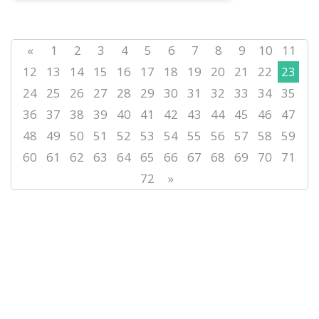
«
1
2
3
4
5
6
7
8
9
10
11
12
13
14
15
16
17
18
19
20
21
22
23
24
25
26
27
28
29
30
31
32
33
34
35
36
37
38
39
40
41
42
43
44
45
46
47
48
49
50
51
52
53
54
55
56
57
58
59
60
61
62
63
64
65
66
67
68
69
70
71
72
»