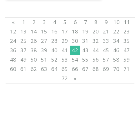
«
1
2
3
4
5
6
7
8
9
10
11
12
13
14
15
16
17
18
19
20
21
22
23
24
25
26
27
28
29
30
31
32
33
34
35
36
37
38
39
40
41
42
43
44
45
46
47
48
49
50
51
52
53
54
55
56
57
58
59
60
61
62
63
64
65
66
67
68
69
70
71
72
»