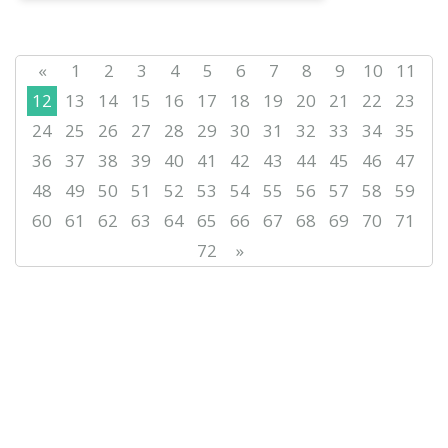
«
1
2
3
4
5
6
7
8
9
10
11
12
13
14
15
16
17
18
19
20
21
22
23
24
25
26
27
28
29
30
31
32
33
34
35
36
37
38
39
40
41
42
43
44
45
46
47
48
49
50
51
52
53
54
55
56
57
58
59
60
61
62
63
64
65
66
67
68
69
70
71
72
»