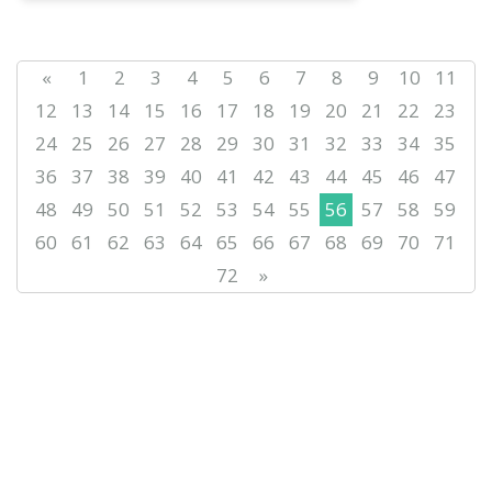
«
1
2
3
4
5
6
7
8
9
10
11
12
13
14
15
16
17
18
19
20
21
22
23
24
25
26
27
28
29
30
31
32
33
34
35
36
37
38
39
40
41
42
43
44
45
46
47
48
49
50
51
52
53
54
55
56
57
58
59
60
61
62
63
64
65
66
67
68
69
70
71
72
»