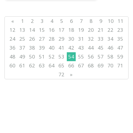
«
1
2
3
4
5
6
7
8
9
10
11
12
13
14
15
16
17
18
19
20
21
22
23
24
25
26
27
28
29
30
31
32
33
34
35
36
37
38
39
40
41
42
43
44
45
46
47
48
49
50
51
52
53
54
55
56
57
58
59
60
61
62
63
64
65
66
67
68
69
70
71
72
»