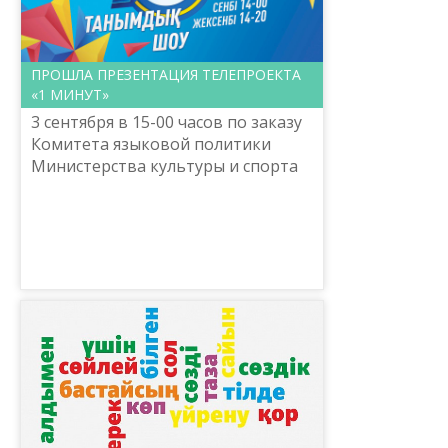
ПРОШЛА ПРЕЗЕНТАЦИЯ ТЕЛЕПРОЕКТА
«1 МИНУТ»
3 сентября в 15-00 часов по заказу
Комитета языковой политики
Министерства культуры и спорта
Республики Казахстан
Национальный научно-
практический центр «Тіл-Қазына»
имени Шай...