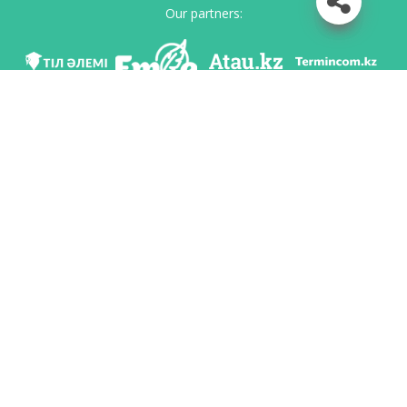
Our partners:
We are in social networks
Download app
Developed on behalf of the Committee of language policy of the Ministry of
Education and Science of the Republic of Kazakhstan and National scientific-
practical center «Til-Kazyna» named after Shaisultan Shayakhmetov.