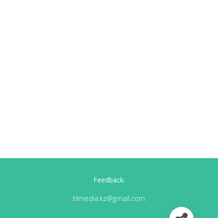
Feedback:
tilmedia.kz@gmail.com