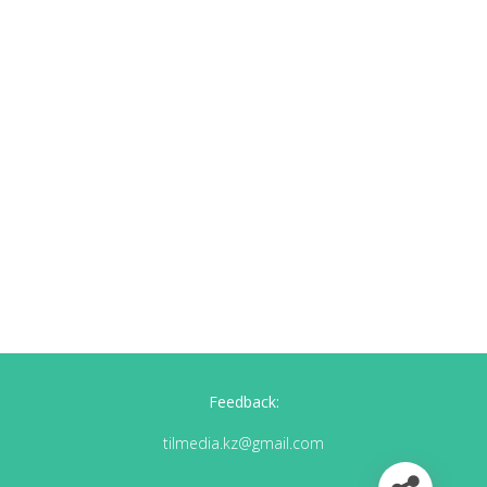
Feedback:
tilmedia.kz@gmail.com