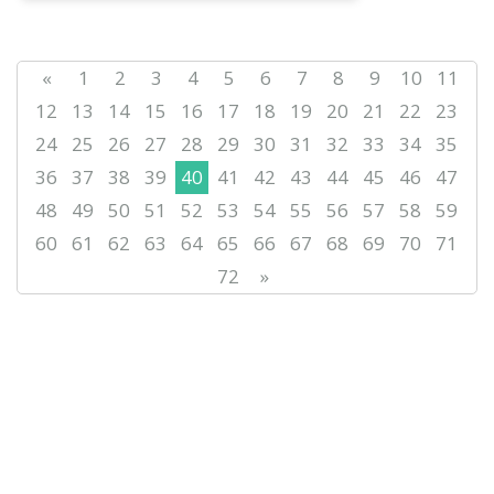
«
1
2
3
4
5
6
7
8
9
10
11
12
13
14
15
16
17
18
19
20
21
22
23
24
25
26
27
28
29
30
31
32
33
34
35
36
37
38
39
40
41
42
43
44
45
46
47
48
49
50
51
52
53
54
55
56
57
58
59
60
61
62
63
64
65
66
67
68
69
70
71
72
»