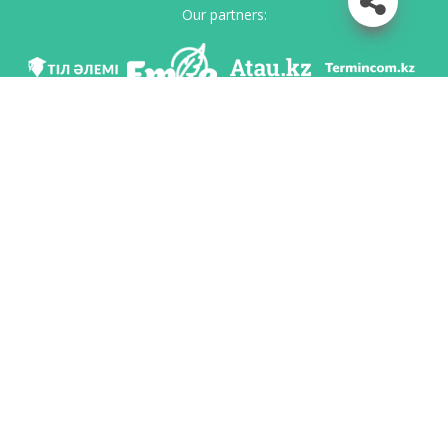
Our partners:
We are in social networks
Download app
Developed on behalf of the Committee of language policy of the Ministry of
Education and Science of the Republic of Kazakhstan and National scientific-
practical center «Til-Kazyna» named after Shaisultan Shayakhmetov.