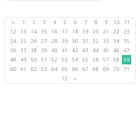
«
1
2
3
4
5
6
7
8
9
10
11
12
13
14
15
16
17
18
19
20
21
22
23
24
25
26
27
28
29
30
31
32
33
34
35
36
37
38
39
40
41
42
43
44
45
46
47
48
49
50
51
52
53
54
55
56
57
58
59
60
61
62
63
64
65
66
67
68
69
70
71
72
»