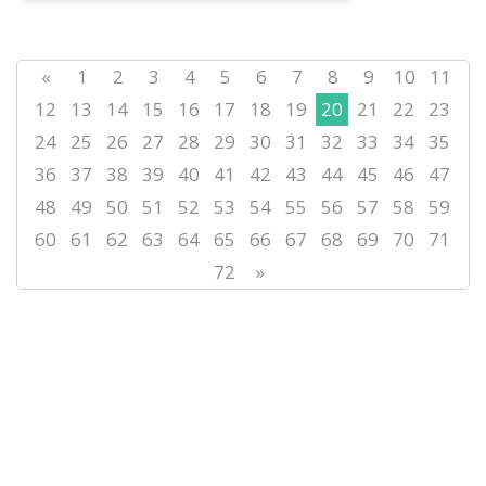
«
1
2
3
4
5
6
7
8
9
10
11
12
13
14
15
16
17
18
19
20
21
22
23
24
25
26
27
28
29
30
31
32
33
34
35
36
37
38
39
40
41
42
43
44
45
46
47
48
49
50
51
52
53
54
55
56
57
58
59
60
61
62
63
64
65
66
67
68
69
70
71
72
»