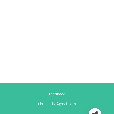
Feedback:
tilmedia.kz@gmail.com