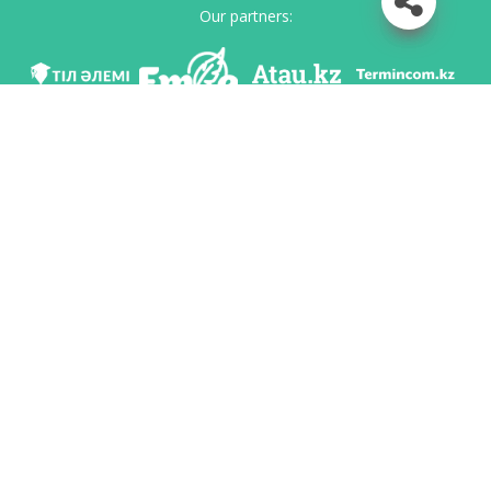
Our partners:
We are in social networks
Download app
Developed on behalf of the Committee of language policy of the Ministry of
Education and Science of the Republic of Kazakhstan and National scientific-
practical center «Til-Kazyna» named after Shaisultan Shayakhmetov.