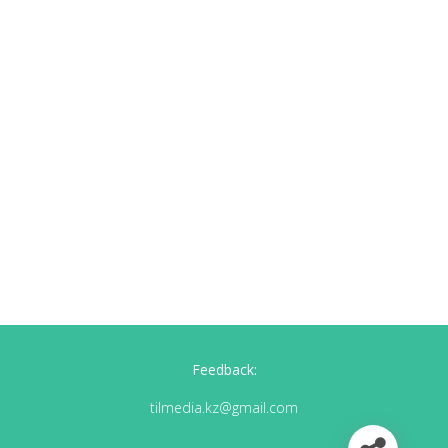
Feedback:
tilmedia.kz@gmail.com