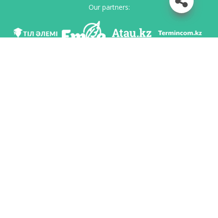
Our partners:
We are in social networks
Download app
Developed on behalf of the Committee of language policy of the Ministry of
Education and Science of the Republic of Kazakhstan and National scientific-
practical center «Til-Kazyna» named after Shaisultan Shayakhmetov.