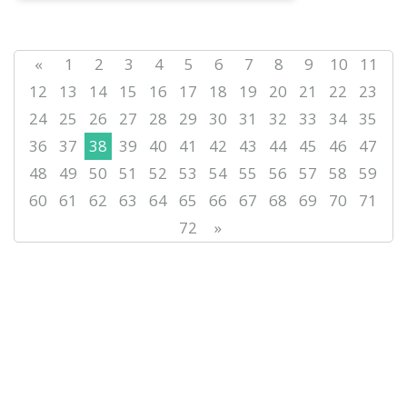
«
1
2
3
4
5
6
7
8
9
10
11
12
13
14
15
16
17
18
19
20
21
22
23
24
25
26
27
28
29
30
31
32
33
34
35
36
37
38
39
40
41
42
43
44
45
46
47
48
49
50
51
52
53
54
55
56
57
58
59
60
61
62
63
64
65
66
67
68
69
70
71
72
»