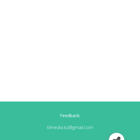
Feedback:
tilmedia.kz@gmail.com