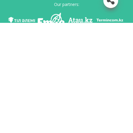
Our partners:
We are in social networks
Download app
Developed on behalf of the Committee of language policy of the Ministry of
Education and Science of the Republic of Kazakhstan and National scientific-
practical center «Til-Kazyna» named after Shaisultan Shayakhmetov.